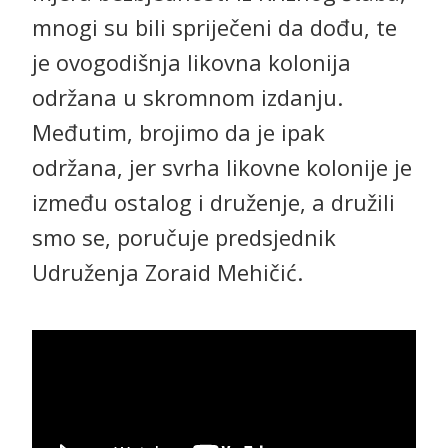
mnogi su bili spriječeni da dođu, te
je ovogodišnja likovna kolonija
održana u skromnom izdanju.
Međutim, brojimo da je ipak
održana, jer svrha likovne kolonije je
između ostalog i druženje, a družili
smo se, poručuje predsjednik
Udruženja Zoraid Mehičić.