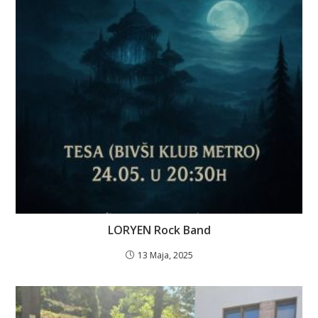
LORYEN Rock Band
13 Maja, 2025