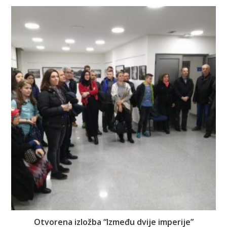
Otvorena izložba “Između dvije imperije”