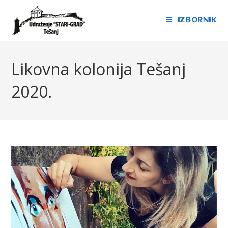
IZBORNIK
Likovna kolonija Tešanj
2020.