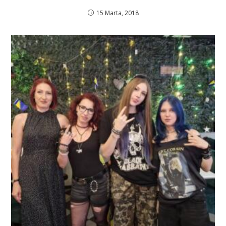
15 Marta, 2018