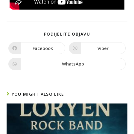
PODIJELITE OBJAVU
Facebook
Viber
WhatsApp
YOU MIGHT ALSO LIKE