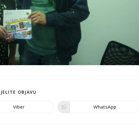
JELITE OBJAVU
Viber
WhatsApp