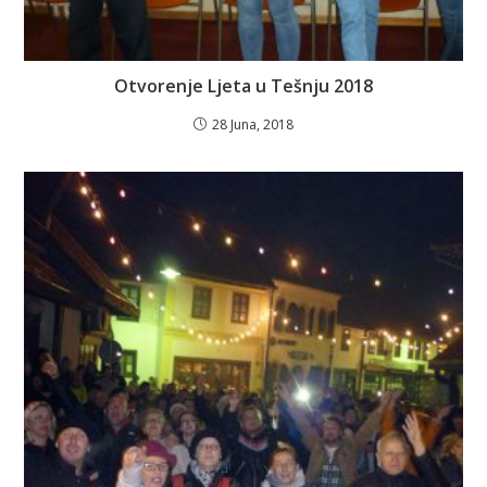
Otvorenje Ljeta u Tešnju 2018
28 Juna, 2018