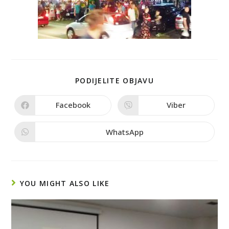
PODIJELITE OBJAVU
Facebook
Viber
WhatsApp
YOU MIGHT ALSO LIKE