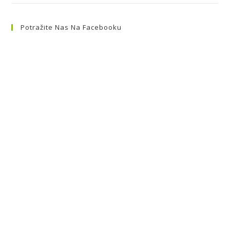
Potražite Nas Na Facebooku