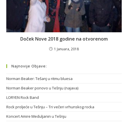
Doček Nove 2018 godine na otvorenom
1 Januara, 2018
Najnovije Objave:
Norman Beaker: Tešanj u ritmu bluesa
Norman Beaker ponovo u Tešnju (najava)
LORYEN Rock Band
Rock proljeće u Tešnju – Tri večeri vrhunskog rocka
Koncert Amire Meduljanin u Tešnju