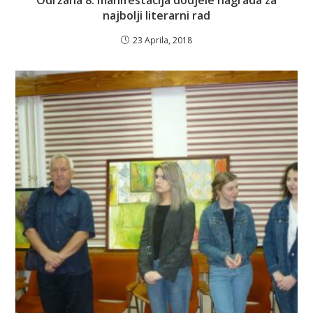
najbolji literarni rad
23 Aprila, 2018