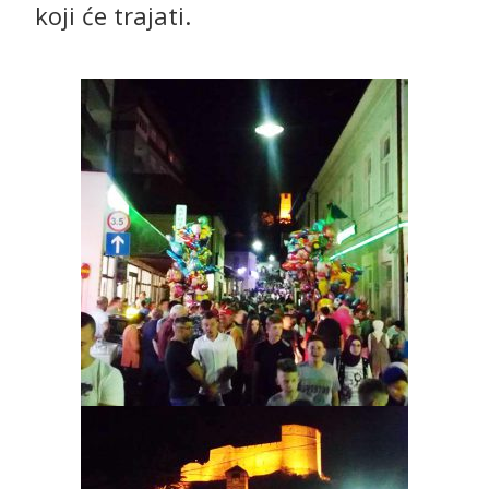
koji će trajati.