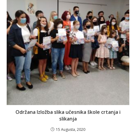
Održana Izložba slika učesnika škole crtanja i
slikanja
15 Augusta, 2020