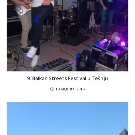
9. Balkan Streets Festival u Tešnju
10 Augusta, 2018