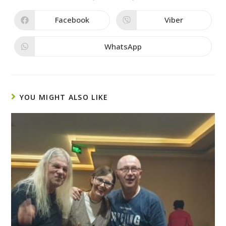
Facebook
Viber
WhatsApp
YOU MIGHT ALSO LIKE