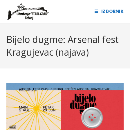
IZBORNIK
Bijelo dugme: Arsenal fest
Kragujevac (najava)