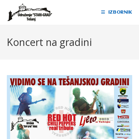
IZBORNIK
Koncert na gradini