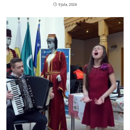
9 Jula, 2026