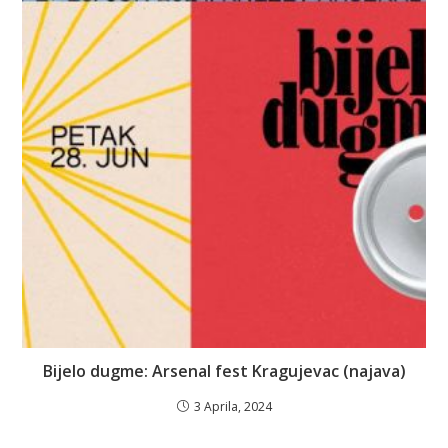
Bijelo dugme: Arsenal fest Kragujevac (najava)
3 Aprila, 2024