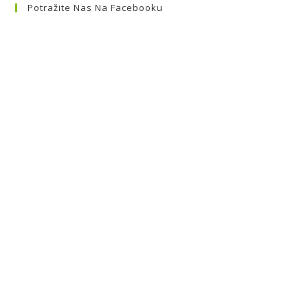
Potražite Nas Na Facebooku