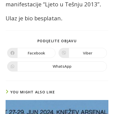
manifestacije “Ljeto u Tešnju 2013”.
Ulaz je bio besplatan.
PODIJELITE OBJAVU
Facebook
Viber
WhatsApp
YOU MIGHT ALSO LIKE