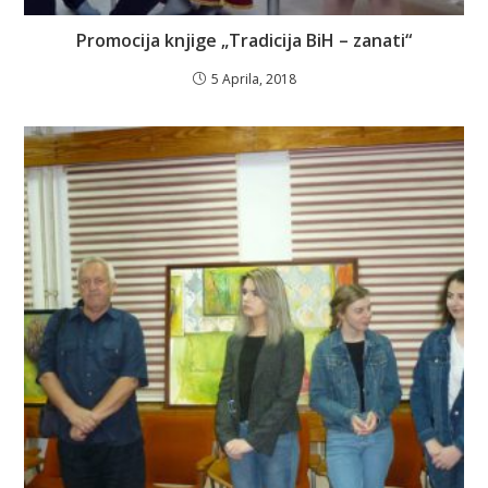
Promocija knjige „Tradicija BiH – zanati“
5 Aprila, 2018