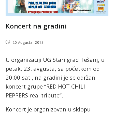
Koncert na gradini
20 Augusta, 2013
U organizaciji UG Stari grad Tešanj, u
petak, 23. avgusta, sa početkom od
20:00 sati, na gradini je se održan
koncert grupe “RED HOT CHILI
PEPPERS real tribute”.
Koncert je organizovan u sklopu