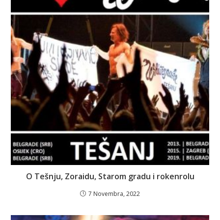
O Tešnju, Zoraidu, Starom gradu i rokenrolu
7 Novembra, 2022