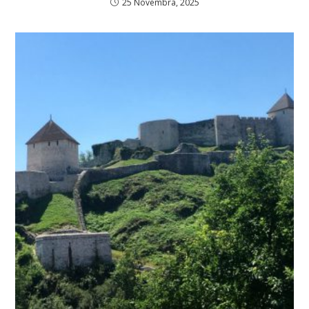
25 Novembra, 2025