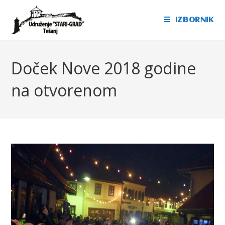
IZBORNIK
Doček Nove 2018 godine
na otvorenom