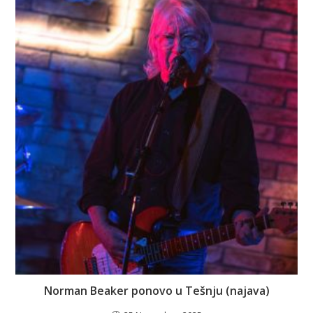
Norman Beaker ponovo u Tešnju (najava)