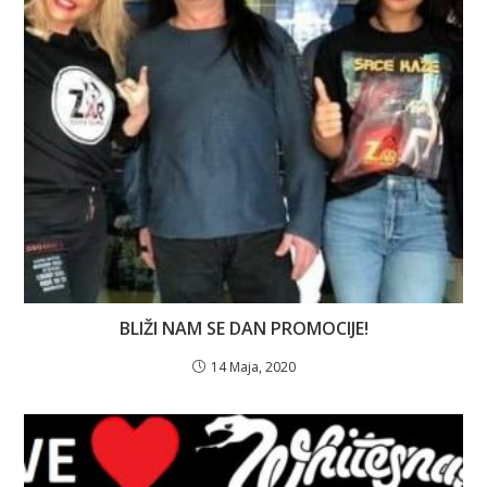
BLIŽI NAM SE DAN PROMOCIJE!
14 Maja, 2020