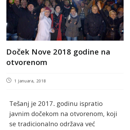
Doček Nove 2018 godine na
otvorenom
1 Januara, 2018
Tešanj je 2017. godinu ispratio
javnim dočekom na otvorenom, koji
se tradicionalno održava već