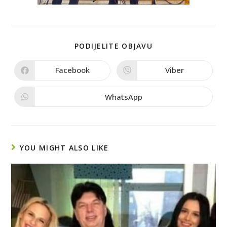
PODIJELITE OBJAVU
Facebook
Viber
WhatsApp
YOU MIGHT ALSO LIKE