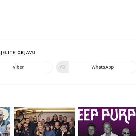
JELITE OBJAVU
Viber
WhatsApp