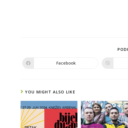
PODI
Facebook
YOU MIGHT ALSO LIKE