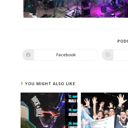
PODI
Facebook
YOU MIGHT ALSO LIKE