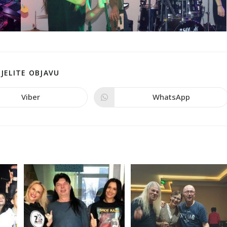
JELITE OBJAVU
Viber
WhatsApp