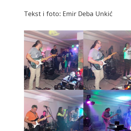
Tekst i foto: Emir Deba Unkić